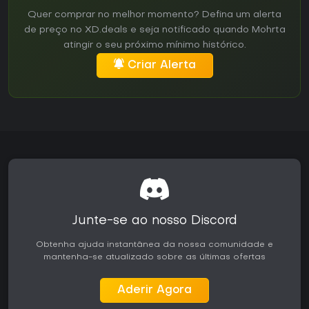
Quer comprar no melhor momento? Defina um alerta
de preço no XD.deals e seja notificado quando Mohrta
atingir o seu próximo mínimo histórico.
Criar Alerta
Junte-se ao nosso Discord
Obtenha ajuda instantânea da nossa comunidade e
mantenha-se atualizado sobre as últimas ofertas
Aderir Agora