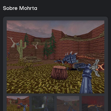
Sobre Mohrta