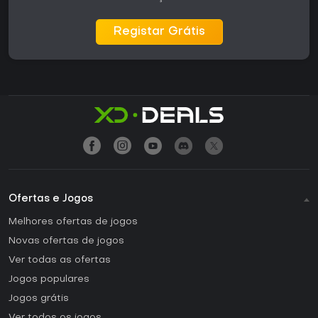
Registar Grátis
Ofertas e Jogos
Melhores ofertas de jogos
Novas ofertas de jogos
Ver todas as ofertas
Jogos populares
Jogos grátis
Ver todos os jogos