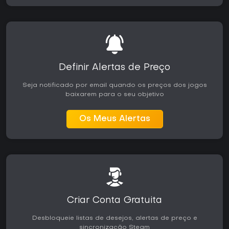
Definir Alertas de Preço
Seja notificado por email quando os preços dos jogos
baixarem para o seu objetivo
Os Meus Alertas
Criar Conta Gratuita
Desbloqueie listas de desejos, alertas de preço e
sincronização Steam