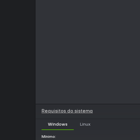
Requisitos do sistema
Windows
Linux
Mínimo: