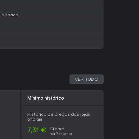
ble space
VER TUDO
Mínimo histórico
Histórico de preços das lojas
oficiais
Steam
7,31 €
há 7 meses