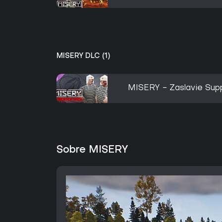
MISERY DLC (1)
MISERY - Zaslavie Sup
Sobre MISERY