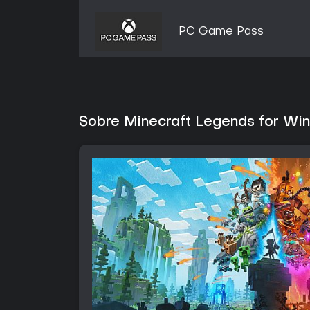
PC Game Pass
Sobre Minecraft Legends for Wi