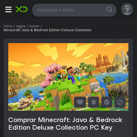
Todas
Início
Jogos
Action
Minecraft: Java & Bedrock Edition Deluxe Collection
Comprar Minecraft: Java & Bedrock
Edition Deluxe Collection PC Key