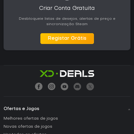
Criar Conta Gratuita
Desbloqueie listas de desejos, alertas de preço e
sincronização Steam
Registar Grátis
Ofertas e Jogos
Melhores ofertas de jogos
Novas ofertas de jogos