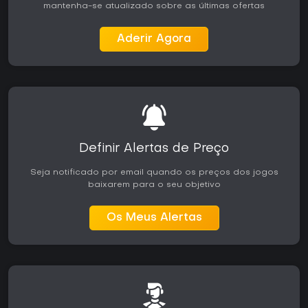
mantenha-se atualizado sobre as últimas ofertas
Aderir Agora
Definir Alertas de Preço
Seja notificado por email quando os preços dos jogos
baixarem para o seu objetivo
Os Meus Alertas