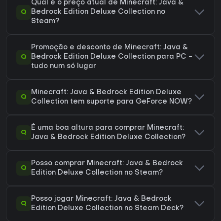
Qual é o preço atual de Minecraft: Java &
Q
Bedrock Edition Deluxe Collection no
Steam?
Promoção e desconto de Minecraft: Java &
Q
Bedrock Edition Deluxe Collection para PC -
tudo num só lugar
Minecraft: Java & Bedrock Edition Deluxe
Q
Collection tem suporte para GeForce NOW?
É uma boa altura para comprar Minecraft:
Q
Java & Bedrock Edition Deluxe Collection?
Posso comprar Minecraft: Java & Bedrock
Q
Edition Deluxe Collection no Steam?
Posso jogar Minecraft: Java & Bedrock
Q
Edition Deluxe Collection no Steam Deck?