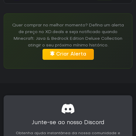
Quer comprar no melhor momento? Defina um alerta
de preço no XD.deals e seja notificado quando
Minecraft: Java & Bedrock Edition Deluxe Collection
atingir o seu próximo mínimo histórico.
Criar Alerta
Junte-se ao nosso Discord
Obtenha ajuda instantânea da nossa comunidade e