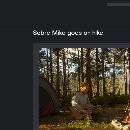
Sobre Mike goes on hike