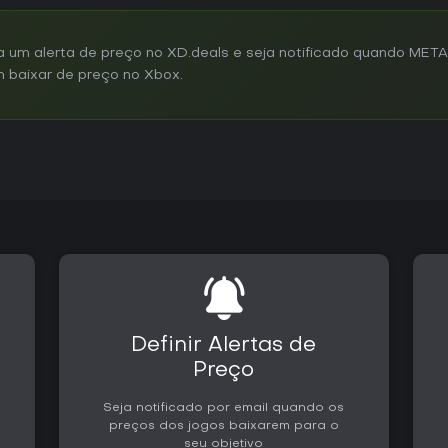
 um alerta de preço no XD.deals e seja notificado quando MET
on baixar de preço no Xbox.
Definir Alertas de
Preço
Seja notificado por email quando os
preços dos jogos baixarem para o
seu objetivo