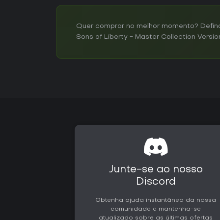
Quer comprar no melhor momento? Defina
Sons of Liberty - Master Collection Versi
Junte-se ao nosso
Discord
Obtenha ajuda instantânea da nossa
comunidade e mantenha-se
atualizado sobre as últimas ofertas