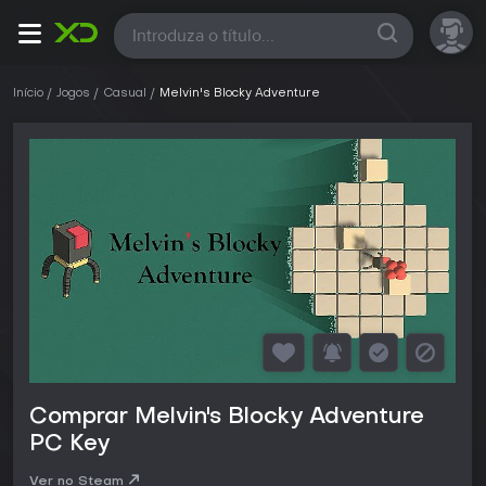
Todas
Início
Jogos
Casual
Melvin's Blocky Adventure
Comprar Melvin's Blocky Adventure
PC Key
Ver no Steam