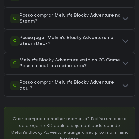
Posso comprar Melvin's Blocky Adventure no
Q
Steam?
Posso jogar Melvin's Blocky Adventure no
Q
Steam Deck?
Melvin's Blocky Adventure está no PC Game
Q
Pass ou noutras assinaturas?
Posso comprar Melvin's Blocky Adventure
Q
aqui?
Quer comprar no melhor momento? Defina um alerta
de preço no XD.deals e seja notificado quando
Melvin's Blocky Adventure atingir o seu próximo mínimo