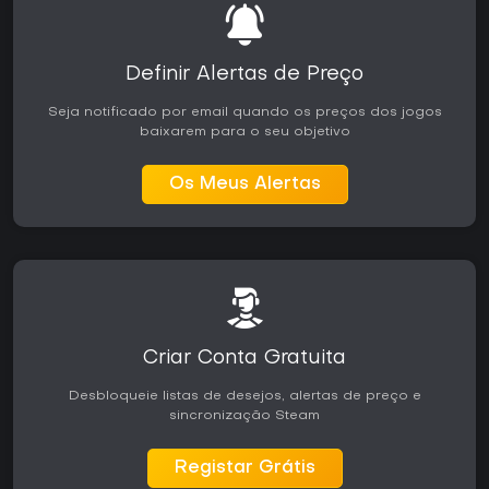
Definir Alertas de Preço
Seja notificado por email quando os preços dos jogos
baixarem para o seu objetivo
Os Meus Alertas
Criar Conta Gratuita
Desbloqueie listas de desejos, alertas de preço e
sincronização Steam
Registar Grátis