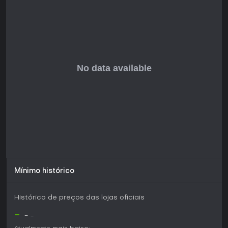
Mínimo histórico
Histórico de preços das lojas oficiais
-
-
-