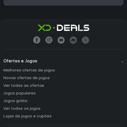
Ofertas e Jogos
Melhores ofertas de jogos
Novas ofertas de jogos
Ver todas as ofertas
Jogos populares
Jogos grátis
Ver todos os jogos
Lojas de jogos e cupões