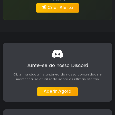
histórico.
Criar Alerta
Junte-se ao nosso Discord
Obtenha ajuda instantânea da nossa comunidade e
mantenha-se atualizado sobre as últimas ofertas
Aderir Agora