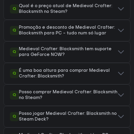
Qual é o preço atual de Medieval Crafter:
Q
Blacksmith no Steam?
Promoção e desconto de Medieval Crafter:
Q
Blacksmith para PC - tudo num só lugar
Medieval Crafter: Blacksmith tem suporte
Q
para GeForce NOW?
É uma boa altura para comprar Medieval
Q
Crafter: Blacksmith?
Posso comprar Medieval Crafter: Blacksmith
Q
no Steam?
Posso jogar Medieval Crafter: Blacksmith no
Q
Steam Deck?