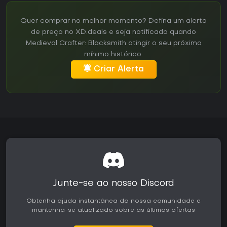
Quer comprar no melhor momento? Defina um alerta
de preço no XD.deals e seja notificado quando
Medieval Crafter: Blacksmith atingir o seu próximo
mínimo histórico.
Criar Alerta
Junte-se ao nosso Discord
Obtenha ajuda instantânea da nossa comunidade e
mantenha-se atualizado sobre as últimas ofertas