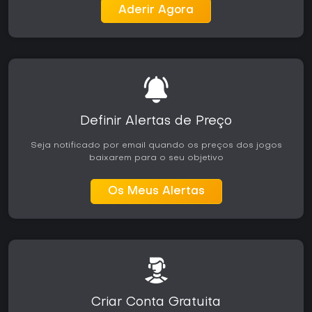
Aderir Agora
Definir Alertas de Preço
Seja notificado por email quando os preços dos jogos
baixarem para o seu objetivo
Os Meus Alertas
Criar Conta Gratuita