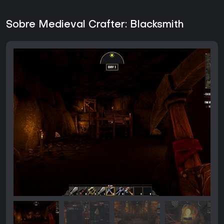
Sobre Medieval Crafter: Blacksmith