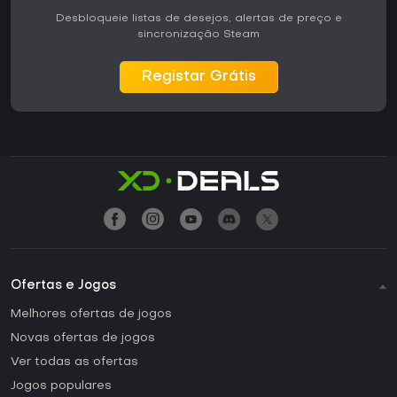
Desbloqueie listas de desejos, alertas de preço e
sincronização Steam
Registar Grátis
Ofertas e Jogos
Melhores ofertas de jogos
Novas ofertas de jogos
Ver todas as ofertas
Jogos populares