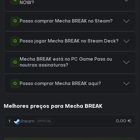
NOW?
Q
Posso comprar Mecha BREAK no Steam?
Q
Posso jogar Mecha BREAK no Steam Deck?
Mecha BREAK está no PC Game Pass ou
Q
noutras assinaturas?
Q
Posso comprar Mecha BREAK aqui?
Melhores preços para Mecha BREAK
0,00 €
1
Steam
OFFICIAL