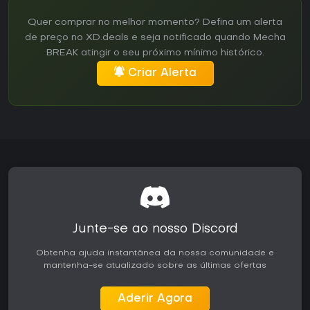
Quer comprar no melhor momento? Defina um alerta
de preço no XD.deals e seja notificado quando Mecha
BREAK atingir o seu próximo mínimo histórico.
Criar Alerta
Junte-se ao nosso Discord
Obtenha ajuda instantânea da nossa comunidade e
mantenha-se atualizado sobre as últimas ofertas
Aderir Agora