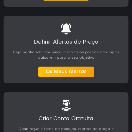
Definir Alertas de Preço
Seja notificado por email quando os preços dos jogos
baixarem para o seu objetivo
Os Meus Alertas
Criar Conta Gratuita
Desbloqueie listas de desejos, alertas de preço e