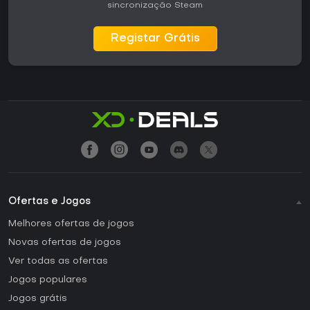
sincronização Steam
Registar Grátis
Ofertas e Jogos
Melhores ofertas de jogos
Novas ofertas de jogos
Ver todas as ofertas
Jogos populares
Jogos grátis