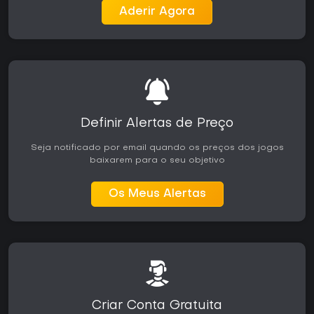
Aderir Agora
Definir Alertas de Preço
Seja notificado por email quando os preços dos jogos
baixarem para o seu objetivo
Os Meus Alertas
Criar Conta Gratuita