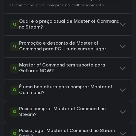
of Command
para comprar no melhor momento.
Qual é o preço atual de Master of Command
Q
no Steam?
Promoção e desconto de Master of
Q
Command para PC - tudo num só lugar
Master of Command tem suporte para
Q
GeForce NOW?
É uma boa altura para comprar Master of
Q
Command?
Posso comprar Master of Command no
Q
Steam?
Posso jogar Master of Command no Steam
Q