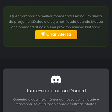
Quer comprar no melhor momento? Defina um alerta
de preço no XD.deals e seja notificado quando Master
of Command atingir o seu próximo mínimo histórico.
Criar Alerta
Junte-se ao nosso Discord
Obtenha ajuda instantânea da nossa comunidade e
mantenha-se atualizado sobre as últimas ofertas