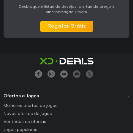
Desbloqueie listas de desejos, alertas de preço e
sincronização Steam
Registar Grátis
Ofertas e Jogos
Melhores ofertas de jogos
Novas ofertas de jogos
Ver todas as ofertas
Jogos populares