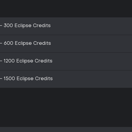
- 300 Eclipse Credits
- 600 Eclipse Credits
- 1200 Eclipse Credits
- 1500 Eclipse Credits