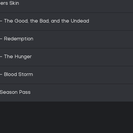
ers Skin
 - The Good, the Bad, and the Undead
 - Redemption
 - The Hunger
 - Blood Storm
 Season Pass