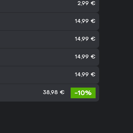
2,99 €
14,99 €
14,99 €
14,99 €
14,99 €
-10%
38,98 €