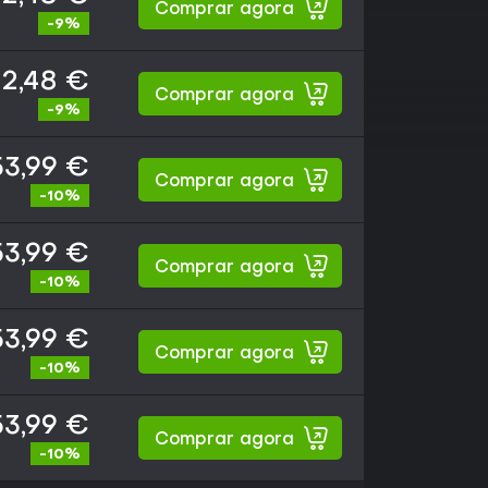
Comprar agora
-9%
2,48 €
Comprar agora
-9%
53,99 €
Comprar agora
-10%
53,99 €
Comprar agora
-10%
53,99 €
Comprar agora
-10%
53,99 €
Comprar agora
-10%