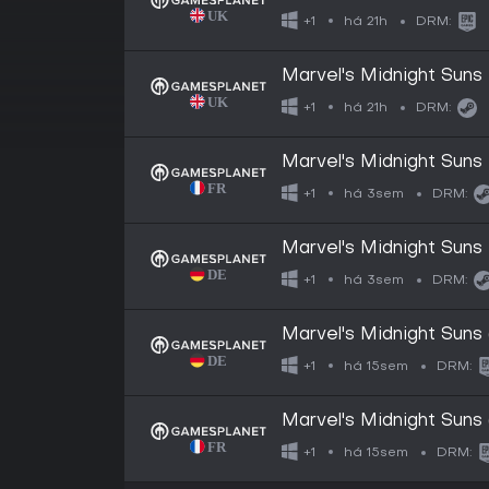
há 21h
+1
DRM:
Marvel's Midnight Suns
há 21h
+1
DRM:
Marvel's Midnight Suns
há 3sem
+1
DRM:
Marvel's Midnight Suns
há 3sem
+1
DRM:
Marvel's Midnight Suns 
há 15sem
+1
DRM:
Marvel's Midnight Suns 
há 15sem
+1
DRM: