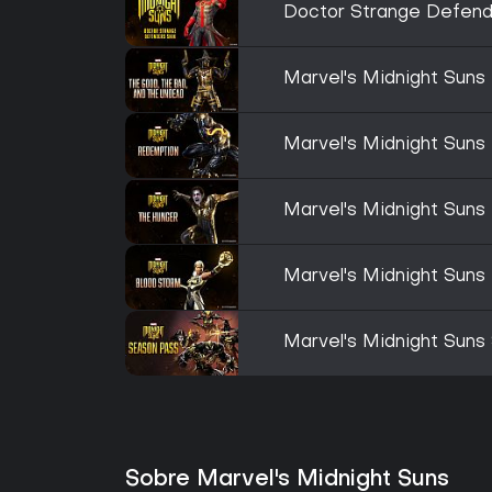
Doctor Strange Defend
Marvel's Midnight Suns
Marvel's Midnight Suns
Marvel's Midnight Suns
Marvel's Midnight Suns
Marvel's Midnight Suns
Sobre Marvel's Midnight Suns