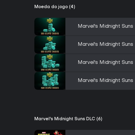
Moeda do jogo (4)
Marvel's Midnight Suns 
Marvel's Midnight Suns 
Marvel's Midnight Suns 
Marvel's Midnight Suns 
Marvel's Midnight Suns DLC (6)