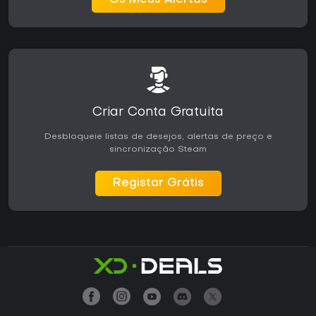
Os Meus Alertas
Criar Conta Gratuita
Desbloqueie listas de desejos, alertas de preço e
sincronização Steam
Registar Grátis