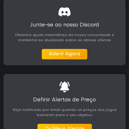
Junte-se ao nosso Discord
Obtenha ajuda instantânea da nossa comunidade e
mantenha-se atualizado sobre as últimas ofertas
Aderir Agora
Definir Alertas de Preço
Seja notificado por email quando os preços dos jogos
baixarem para o seu objetivo