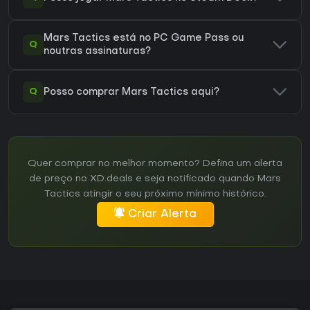
Mars Tactics está no PC Game Pass ou
Q
noutras assinaturas?
Q
Posso comprar Mars Tactics aqui?
Quer comprar no melhor momento? Defina um alerta
de preço no XD.deals e seja notificado quando Mars
Tactics atingir o seu próximo mínimo histórico.
Criar Alerta