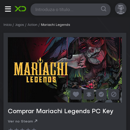
Todas
Início
Jogos
Action
Mariachi Legends
Comprar Mariachi Legends PC Key
Ver no Steam