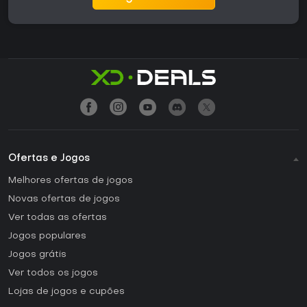
Ofertas e Jogos
Melhores ofertas de jogos
Novas ofertas de jogos
Ver todas as ofertas
Jogos populares
Jogos grátis
Ver todos os jogos
Lojas de jogos e cupões