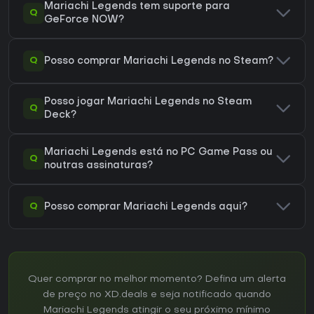
Mariachi Legends tem suporte para
Q
GeForce NOW?
Q
Posso comprar Mariachi Legends no Steam?
Posso jogar Mariachi Legends no Steam
Q
Deck?
Mariachi Legends está no PC Game Pass ou
Q
noutras assinaturas?
Q
Posso comprar Mariachi Legends aqui?
Quer comprar no melhor momento? Defina um alerta
de preço no XD.deals e seja notificado quando
Mariachi Legends atingir o seu próximo mínimo