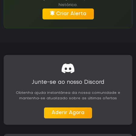
histórico.
Criar Alerta
Junte-se ao nosso Discord
Obtenha ajuda instantânea da nossa comunidade e
mantenha-se atualizado sobre as últimas ofertas
Aderir Agora