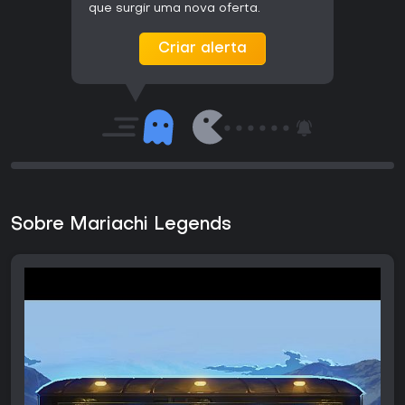
que surgir uma nova oferta.
Criar alerta
Sobre Mariachi Legends