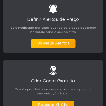
Definir Alertas de Preço
Seja notificado por email quando os preços dos jogos
baixarem para o seu objetivo
Os Meus Alertas
Criar Conta Gratuita
Desbloqueie listas de desejos, alertas de preço e
sincronização Steam
Registar Grátis