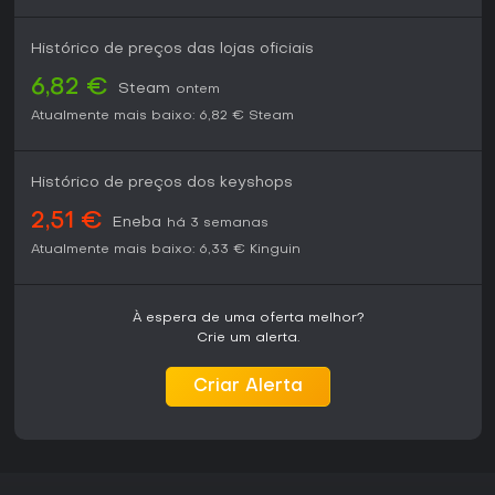
Histórico de preços das lojas oficiais
6,82 €
Steam
ontem
Atualmente mais baixo:
6,82 €
Steam
Histórico de preços dos keyshops
2,51 €
Eneba
há 3 semanas
Atualmente mais baixo:
6,33 €
Kinguin
À espera de uma oferta melhor?
Crie um alerta.
Criar Alerta