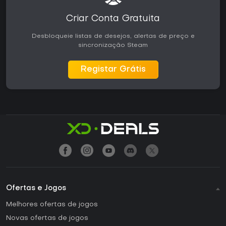
Criar Conta Gratuita
Desbloqueie listas de desejos, alertas de preço e
sincronização Steam
Registar Grátis
Ofertas e Jogos
Melhores ofertas de jogos
Novas ofertas de jogos