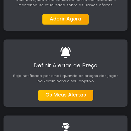
Obtenha ajuda instantânea da nossa comunidade e
mantenha-se atualizado sobre as últimas ofertas
Aderir Agora
Definir Alertas de Preço
Seja notificado por email quando os preços dos jogos
baixarem para o seu objetivo
Os Meus Alertas