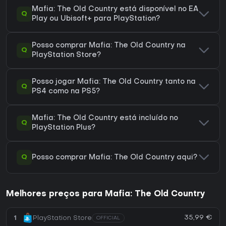
Mafia: The Old Country está disponível no EA
Q
Play ou Ubisoft+ para PlayStation?
Posso comprar Mafia: The Old Country na
Q
PlayStation Store?
Posso jogar Mafia: The Old Country tanto na
Q
PS4 como na PS5?
Mafia: The Old Country está incluído no
Q
PlayStation Plus?
Q
Posso comprar Mafia: The Old Country aqui?
Melhores preços para Mafia: The Old Country
35,99 €
1
PlayStation Store
OFFICIAL