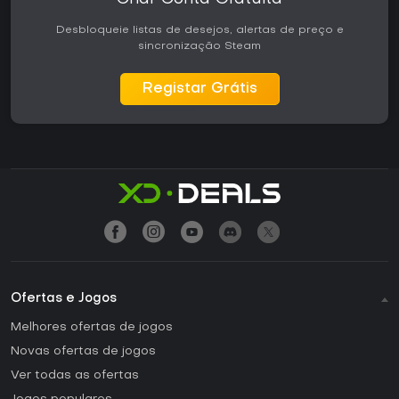
Desbloqueie listas de desejos, alertas de preço e
sincronização Steam
Registar Grátis
Ofertas e Jogos
Melhores ofertas de jogos
Novas ofertas de jogos
Ver todas as ofertas