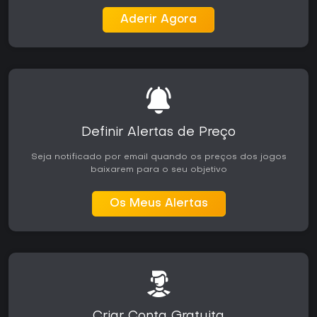
Aderir Agora
Definir Alertas de Preço
Seja notificado por email quando os preços dos jogos
baixarem para o seu objetivo
Os Meus Alertas
Criar Conta Gratuita