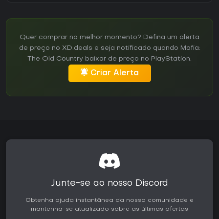
Quer comprar no melhor momento? Defina um alerta
de preço no XD.deals e seja notificado quando Mafia:
The Old Country baixar de preço no PlayStation.
Criar Alerta
Junte-se ao nosso Discord
Obtenha ajuda instantânea da nossa comunidade e
mantenha-se atualizado sobre as últimas ofertas