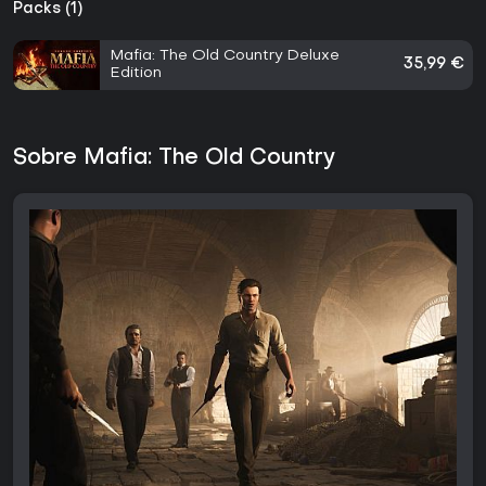
Packs (1)
Mafia: The Old Country Deluxe
35,99 €
Edition
Sobre Mafia: The Old Country