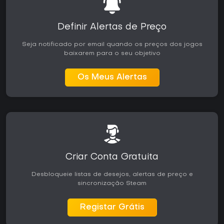
Definir Alertas de Preço
Seja notificado por email quando os preços dos jogos
baixarem para o seu objetivo
Os Meus Alertas
Criar Conta Gratuita
Desbloqueie listas de desejos, alertas de preço e
sincronização Steam
Registar Grátis