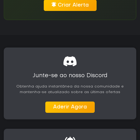
Criar Alerta
Junte-se ao nosso Discord
Obtenha ajuda instantânea da nossa comunidade e
mantenha-se atualizado sobre as últimas ofertas
Aderir Agora