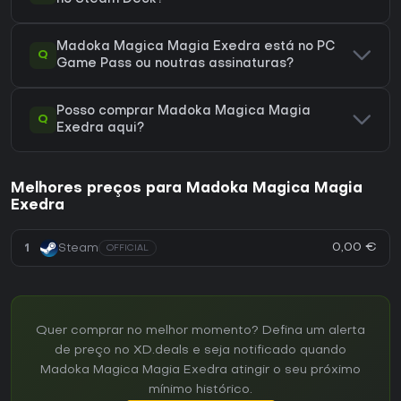
Madoka Magica Magia Exedra está no PC
Q
Game Pass ou noutras assinaturas?
Posso comprar Madoka Magica Magia
Q
Exedra aqui?
Melhores preços para Madoka Magica Magia
Exedra
0,00 €
1
Steam
OFFICIAL
Quer comprar no melhor momento? Defina um alerta
de preço no XD.deals e seja notificado quando
Madoka Magica Magia Exedra atingir o seu próximo
mínimo histórico.