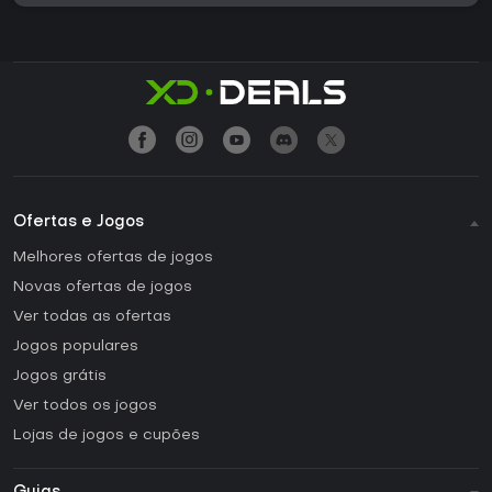
Ofertas e Jogos
Melhores ofertas de jogos
Novas ofertas de jogos
Ver todas as ofertas
Jogos populares
Jogos grátis
Ver todos os jogos
Lojas de jogos e cupões