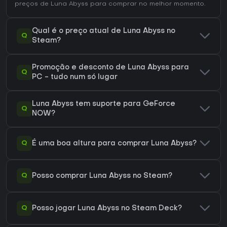
preços de Luna Abyss
para comprar no melhor momento.
Qual é o preço atual de Luna Abyss no
Q
Steam?
Promoção e desconto de Luna Abyss para
Q
PC - tudo num só lugar
Luna Abyss tem suporte para GeForce
Q
NOW?
Q
É uma boa altura para comprar Luna Abyss?
Q
Posso comprar Luna Abyss no Steam?
Q
Posso jogar Luna Abyss no Steam Deck?