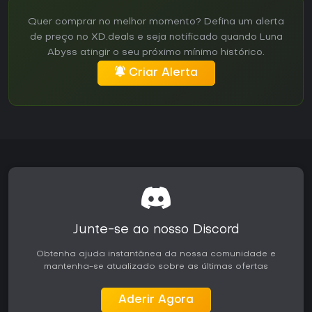
Quer comprar no melhor momento? Defina um alerta
de preço no XD.deals e seja notificado quando Luna
Abyss atingir o seu próximo mínimo histórico.
Criar Alerta
Junte-se ao nosso Discord
Obtenha ajuda instantânea da nossa comunidade e
mantenha-se atualizado sobre as últimas ofertas
Aderir Agora