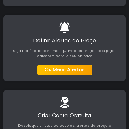
Definir Alertas de Preço
Seja notificado por email quando os preços dos jogos
baixarem para o seu objetivo
Os Meus Alertas
Criar Conta Gratuita
Desbloqueie listas de desejos, alertas de preço e