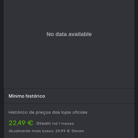
Mínimo histórico
Histórico de preços das lojas oficiais
22,49 €
Steam
há 1 meses
Atualmente mais baixo:
29,99 €
Steam