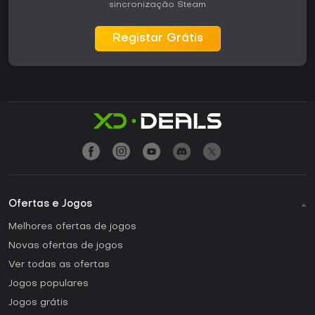
sincronização Steam
Registar Grátis
Ofertas e Jogos
Melhores ofertas de jogos
Novas ofertas de jogos
Ver todas as ofertas
Jogos populares
Jogos grátis