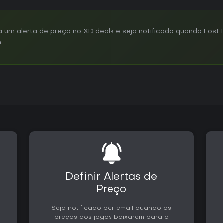
um alerta de preço no XD.deals e seja notificado quando Lost 
.
Definir Alertas de
Preço
Seja notificado por email quando os
preços dos jogos baixarem para o