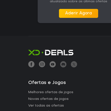
atualizado sobre as últimas ofertas
Aderir Agora
Ofertas e Jogos
Melhores ofertas de jogos
Novas ofertas de jogos
Ver todas as ofertas