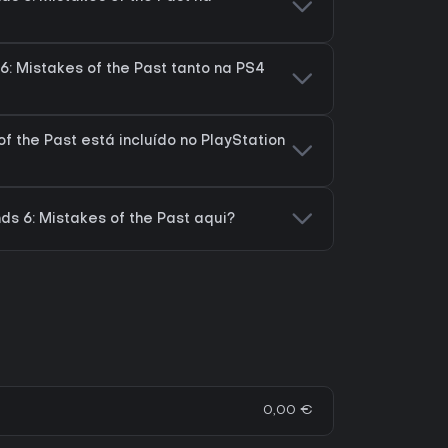
6: Mistakes of the Past tanto na PS4
of the Past está incluído no PlayStation
ds 6: Mistakes of the Past aqui?
0,00 €