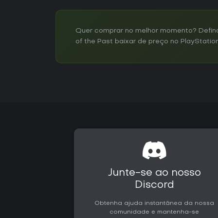
Quer comprar no melhor momento? Defina 
of the Past baixar de preço no PlayStation
Junte-se ao nosso
Discord
Obtenha ajuda instantânea da nossa
comunidade e mantenha-se