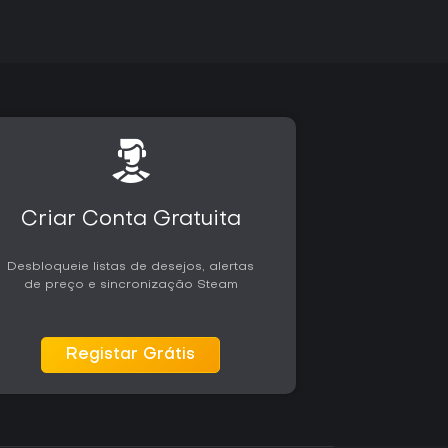
Criar Conta Gratuita
Desbloqueie listas de desejos, alertas
de preço e sincronização Steam
Registar Grátis