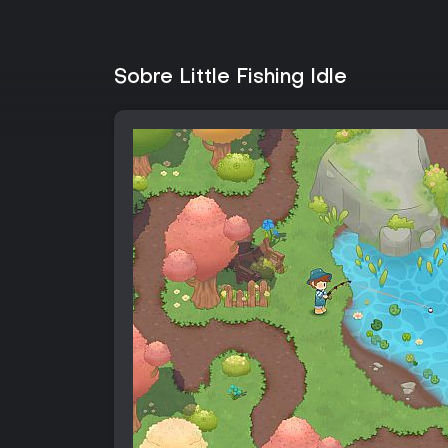
Sobre Little Fishing Idle