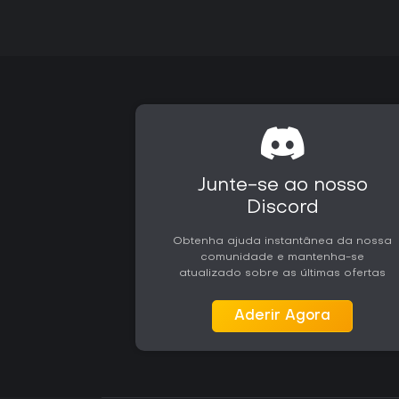
Junte-se ao nosso
Discord
Obtenha ajuda instantânea da nossa
comunidade e mantenha-se
atualizado sobre as últimas ofertas
Aderir Agora