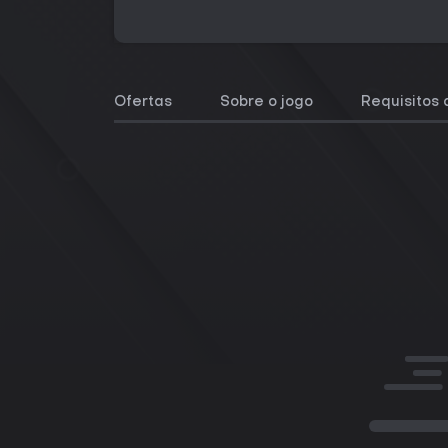
Ofertas
Sobre o jogo
Requisitos 