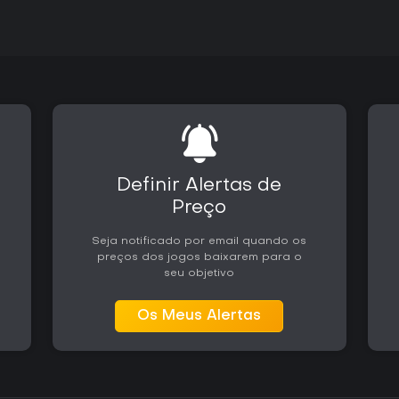
Definir Alertas de
Preço
Seja notificado por email quando os
preços dos jogos baixarem para o
seu objetivo
Os Meus Alertas