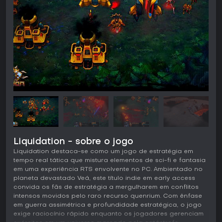
Liquidation - sobre o jogo
Liquidation destaca-se como um jogo de estratégia em
tempo real tática que mistura elementos de sci-fi e fantasia
em uma experiência RTS envolvente no PC. Ambientado no
planeta devastado Veá, este título indie em early access
convida os fãs de estratégia a mergulharem em conflitos
intensos movidos pelo raro recurso quenrium. Com ênfase
em guerra assimétrica e profundidade estratégica, o jogo
exige raciocínio rápido enquanto os jogadores gerenciam