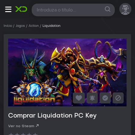
Todas
Início
Jogos
Action
Liquidation
Comprar Liquidation PC Key
Ver no Steam