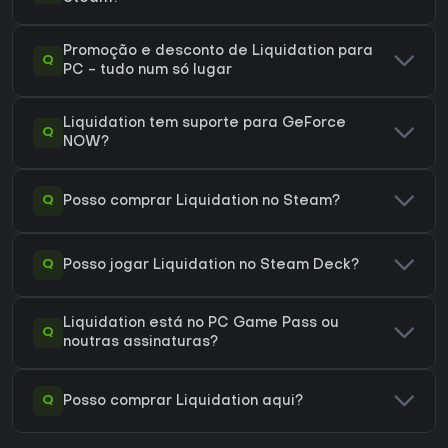
Promoção e desconto de Liquidation para
Q
PC - tudo num só lugar
Liquidation tem suporte para GeForce
Q
NOW?
Q
Posso comprar Liquidation no Steam?
Q
Posso jogar Liquidation no Steam Deck?
Liquidation está no PC Game Pass ou
Q
noutras assinaturas?
Q
Posso comprar Liquidation aqui?