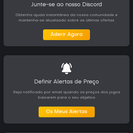
Junte-se ao nosso Discord
Obtenha ajuda instantânea da nossa comunidade e
mantenha-se atualizado sobre as últimas ofertas
Aderir Agora
Definir Alertas de Preço
Seja notificado por email quando os preços dos jogos
baixarem para o seu objetivo
Os Meus Alertas