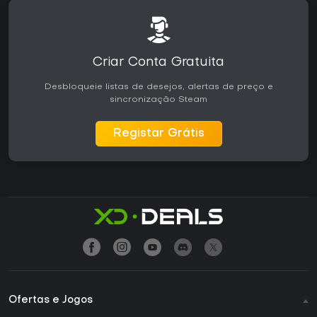
Criar Conta Gratuita
Desbloqueie listas de desejos, alertas de preço e
sincronização Steam
Registar Grátis
Ofertas e Jogos