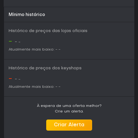
Mínimo histórico
Histórico de preços das lojas oficiais
-
-
-
Atualmente mais baixo:
-
-
Histórico de preços dos keyshops
-
-
-
Atualmente mais baixo:
-
-
À espera de uma oferta melhor?
Crie um alerta.
Criar Alerta