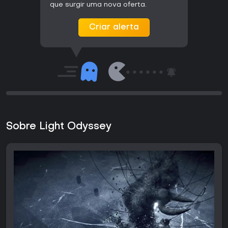
que surgir uma nova oferta.
Criar alerta
Sobre Light Odyssey