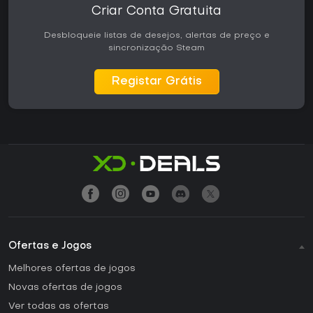
Criar Conta Gratuita
Desbloqueie listas de desejos, alertas de preço e
sincronização Steam
Registar Grátis
Ofertas e Jogos
Melhores ofertas de jogos
Novas ofertas de jogos
Ver todas as ofertas