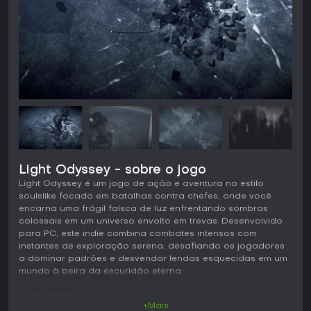
Light Odyssey - sobre o jogo
Light Odyssey é um jogo de ação e aventura no estilo
soulslike focado em batalhas contra chefes, onde você
encarna uma frágil faísca de luz enfrentando sombras
colossais em um universo envolto em trevas. Desenvolvido
para PC, este indie combina combates intensos com
instantes de exploração serena, desafiando os jogadores
a dominar padrões e desvendar lendas esquecidas em um
mundo à beira da escuridão eterna.
Jogabilidade
+Mais