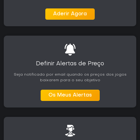
Aderir Agora
Definir Alertas de Preço
Seja notificado por email quando os preços dos jogos
baixarem para o seu objetivo
Os Meus Alertas