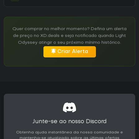
Quer comprar no melhor momento? Defina um alerta
de preço no XD.deals e seja notificado quando Light
Odyssey atingir o seu próximo mínimo histórico.
Criar Alerta
Junte-se ao nosso Discord
Obtenha ajuda instantânea da nossa comunidade e
mantenha-se atualizado sobre as últimas ofertas