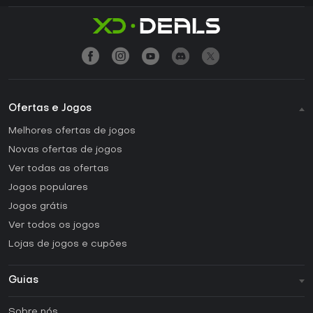
Ofertas e Jogos
Melhores ofertas de jogos
Novas ofertas de jogos
Ver todas as ofertas
Jogos populares
Jogos grátis
Ver todos os jogos
Lojas de jogos e cupões
Guias
FAQ
Sobre nós