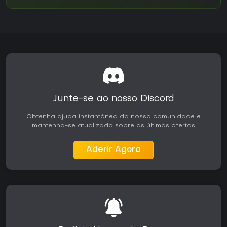
Junte-se ao nosso Discord
Obtenha ajuda instantânea da nossa comunidade e
mantenha-se atualizado sobre as últimas ofertas
Aderir Agora