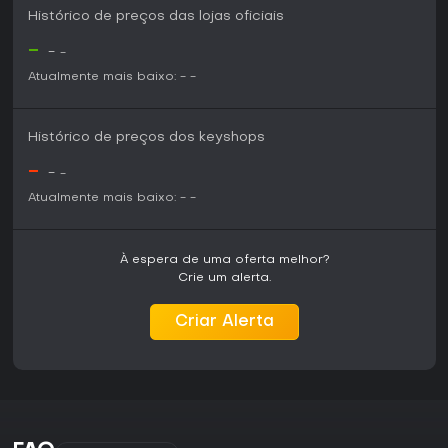
Histórico de preços das lojas oficiais
-
-
-
Atualmente mais baixo:
-
-
Histórico de preços dos keyshops
-
-
-
Atualmente mais baixo:
-
-
À espera de uma oferta melhor?
Crie um alerta.
Criar Alerta