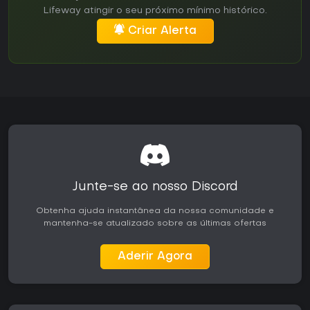
Lifeway atingir o seu próximo mínimo histórico.
Criar Alerta
Junte-se ao nosso Discord
Obtenha ajuda instantânea da nossa comunidade e
mantenha-se atualizado sobre as últimas ofertas
Aderir Agora