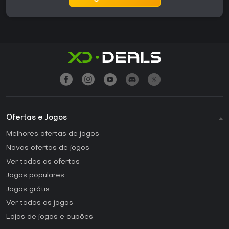
Ofertas e Jogos
Melhores ofertas de jogos
Novas ofertas de jogos
Ver todas as ofertas
Jogos populares
Jogos grátis
Ver todos os jogos
Lojas de jogos e cupões