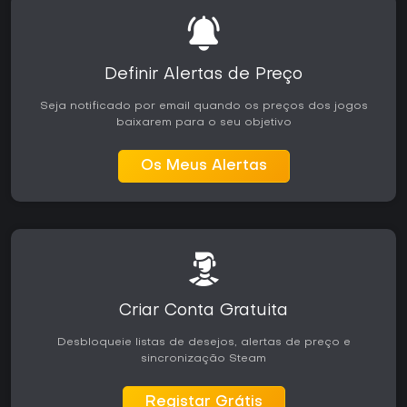
Definir Alertas de Preço
Seja notificado por email quando os preços dos jogos
baixarem para o seu objetivo
Os Meus Alertas
Criar Conta Gratuita
Desbloqueie listas de desejos, alertas de preço e
sincronização Steam
Registar Grátis