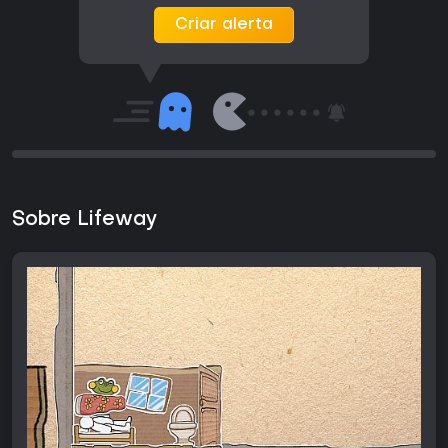
Criar alerta
Sobre Lifeway