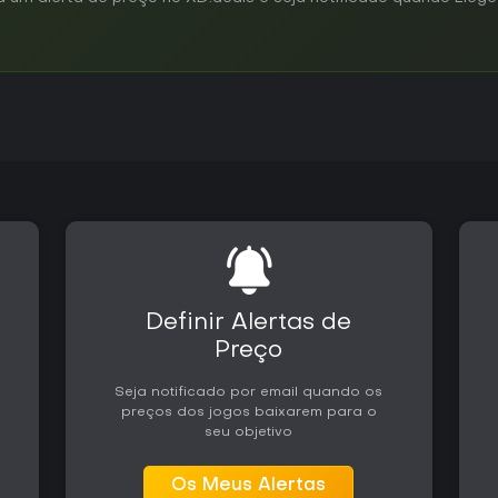
Definir Alertas de
Preço
Seja notificado por email quando os
preços dos jogos baixarem para o
seu objetivo
Os Meus Alertas