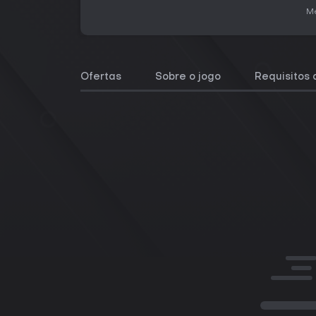
Me
Ofertas
Sobre o jogo
Requisitos 