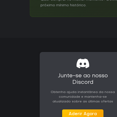
próximo mínimo histórico.
Junte-se ao nosso
Discord
Obtenha ajuda instantânea da nossa
comunidade e mantenha-se
atualizado sobre as últimas ofertas
Aderir Agora