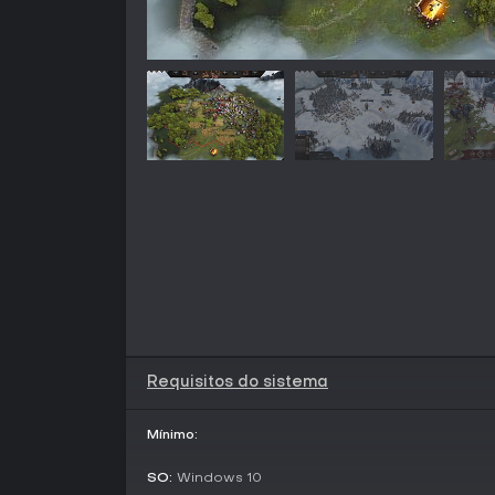
Requisitos do sistema
Mínimo:
SO:
Windows 10