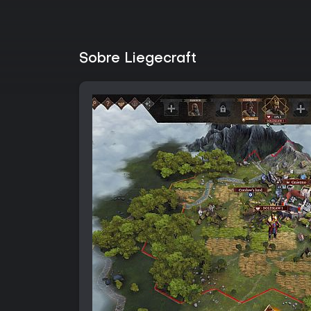
Sobre Liegecraft