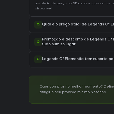
um alerta de preço no XD.deals e avisaremos a
disponível.
Q
Qual é o preço atual de Legends Of 
Promoção e desconto de Legends Of 
Q
tudo num só lugar
Q
Legends Of Elementia tem suporte p
Quer comprar no melhor momento? Defina 
atingir o seu próximo mínimo histórico.