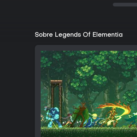
Sobre Legends Of Elementia