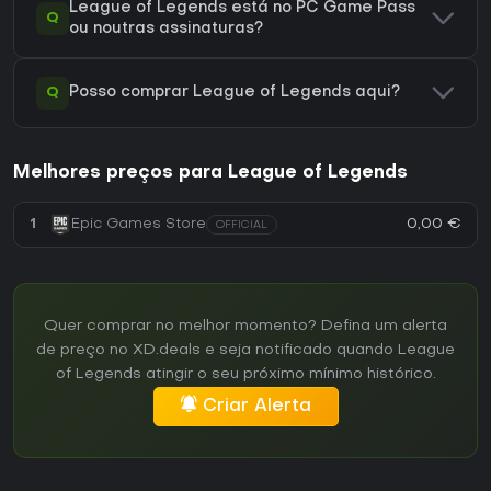
League of Legends está no PC Game Pass
Q
ou noutras assinaturas?
Q
Posso comprar League of Legends aqui?
Melhores preços para League of Legends
0,00 €
1
Epic Games Store
OFFICIAL
Quer comprar no melhor momento? Defina um alerta
de preço no XD.deals e seja notificado quando League
of Legends atingir o seu próximo mínimo histórico.
Criar Alerta