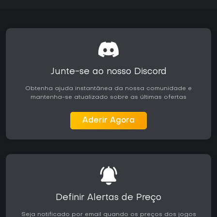
Junte-se ao nosso Discord
Obtenha ajuda instantânea da nossa comunidade e
mantenha-se atualizado sobre as últimas ofertas
Aderir Agora
Definir Alertas de Preço
Seja notificado por email quando os preços dos jogos