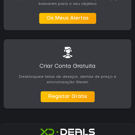
baixarem para o seu objetivo
Os Meus Alertas
Criar Conta Gratuita
Desbloqueie listas de desejos, alertas de preço e
sincronização Steam
Registar Grátis