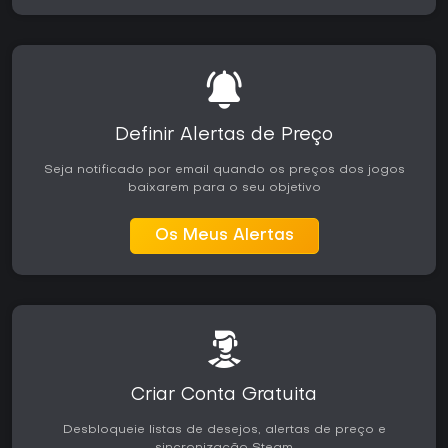
Definir Alertas de Preço
Seja notificado por email quando os preços dos jogos
baixarem para o seu objetivo
Os Meus Alertas
Criar Conta Gratuita
Desbloqueie listas de desejos, alertas de preço e