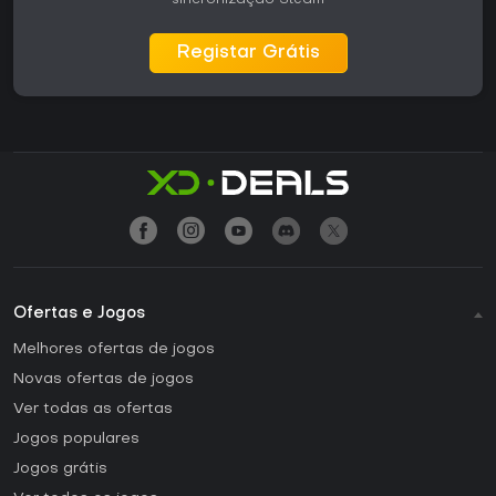
sincronização Steam
Registar Grátis
Ofertas e Jogos
Melhores ofertas de jogos
Novas ofertas de jogos
Ver todas as ofertas
Jogos populares
Jogos grátis