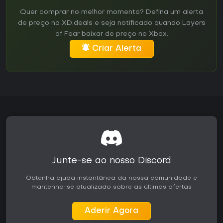
Quer comprar no melhor momento? Defina um alerta
de preço no XD.deals e seja notificado quando Layers
of Fear baixar de preço no Xbox.
Criar Alerta
Junte-se ao nosso Discord
Obtenha ajuda instantânea da nossa comunidade e
mantenha-se atualizado sobre as últimas ofertas
Aderir Agora