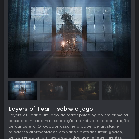
Layers of Fear - sobre o jogo
Layers of Fear é um jogo de terror psicológico em primeira
pessoa centrado na exploração narrativa e na construção
de atmosfera. O jogador assume o papel de artistas e
criadores atormentados em várias histórias interligadas,
percorrendo ambientes distorcidos que refletem mentes