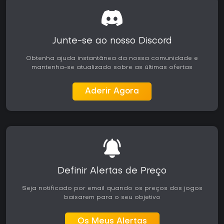
Junte-se ao nosso Discord
Obtenha ajuda instantânea da nossa comunidade e
mantenha-se atualizado sobre as últimas ofertas
Aderir Agora
Definir Alertas de Preço
Seja notificado por email quando os preços dos jogos
baixarem para o seu objetivo
Os Meus Alertas