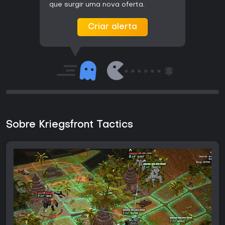
que surgir uma nova oferta.
Criar alerta
Sobre Kriegsfront Tactics