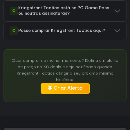
Kriegsfront Tactics está no PC Game Pass
Q
ou noutras assinaturas?
Q
Posso comprar Kriegsfront Tactics aqui?
Quer comprar no melhor momento? Defina um alerta
de preço no XD.deals e seja notificado quando
Kriegsfront Tactics atingir o seu próximo mínimo
histórico.
Criar Alerta