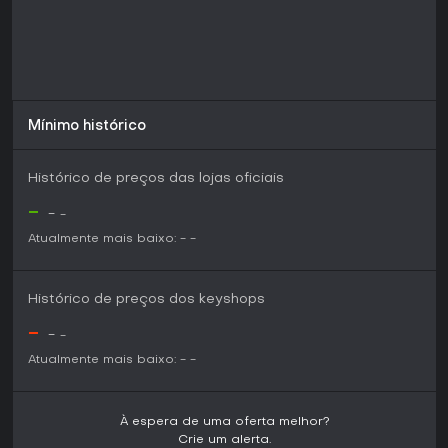
Mínimo histórico
Histórico de preços das lojas oficiais
-
-
-
Atualmente mais baixo:
-
-
Histórico de preços dos keyshops
-
-
-
Atualmente mais baixo:
-
-
À espera de uma oferta melhor?
Crie um alerta.