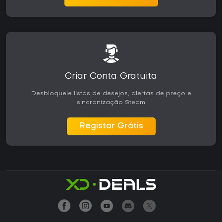
Criar Conta Gratuita
Desbloqueie listas de desejos, alertas de preço e
sincronização Steam
Registar Grátis