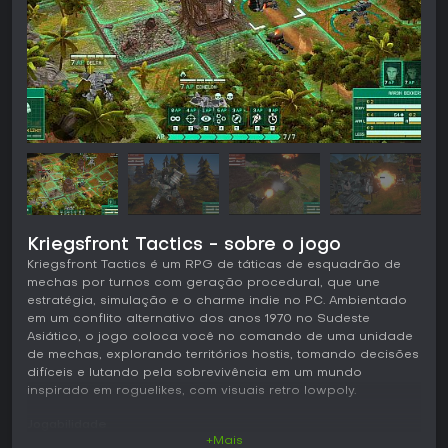
Kriegsfront Tactics - sobre o jogo
Kriegsfront Tactics é um RPG de táticas de esquadrão de
mechas por turnos com geração procedural, que une
estratégia, simulação e o charme indie no PC. Ambientado
em um conflito alternativo dos anos 1970 no Sudeste
Asiático, o jogo coloca você no comando de uma unidade
de mechas, explorando territórios hostis, tomando decisões
difíceis e lutando pela sobrevivência em um mundo
inspirado em roguelikes, com visuais retro lowpoly.
Jogabilidade
+Mais