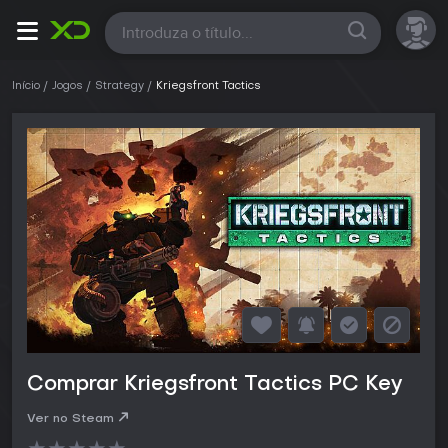
Todas
Início
Jogos
Strategy
Kriegsfront Tactics
Comprar Kriegsfront Tactics PC Key
Ver no Steam