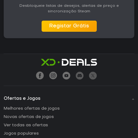
Desbloqueie listas de desejos, alertas de preço e
sincronização Steam
Registar Grátis
Ofertas e Jogos
Melhores ofertas de jogos
Novas ofertas de jogos
Ver todas as ofertas
Jogos populares