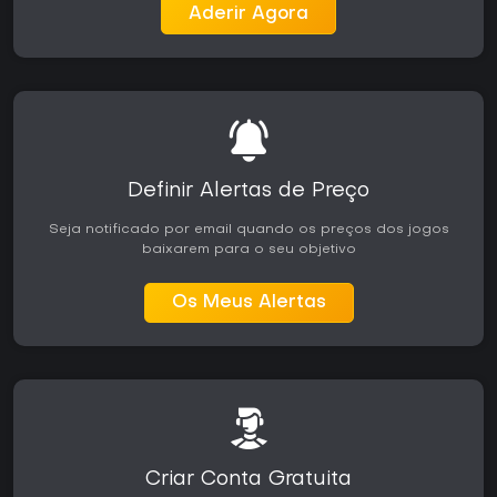
Aderir Agora
Definir Alertas de Preço
Seja notificado por email quando os preços dos jogos
baixarem para o seu objetivo
Os Meus Alertas
Criar Conta Gratuita