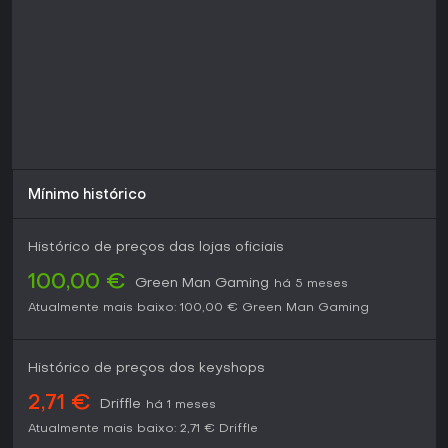
Mínimo histórico
Histórico de preços das lojas oficiais
100,00 €
Green Man Gaming
há 5 meses
Atualmente mais baixo:
100,00 €
Green Man Gaming
Histórico de preços dos keyshops
2,71 €
Driffle
há 1 meses
Atualmente mais baixo:
2,71 €
Driffle