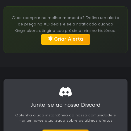
Quer comprar no melhor momento? Defina um alerta
de preço no XD.deals e seja notificado quando
Kingmakers atingir o seu próximo mínimo histórico.
Criar Alerta
Junte-se ao nosso Discord
Obtenha ajuda instantânea da nossa comunidade e
mantenha-se atualizado sobre as últimas ofertas