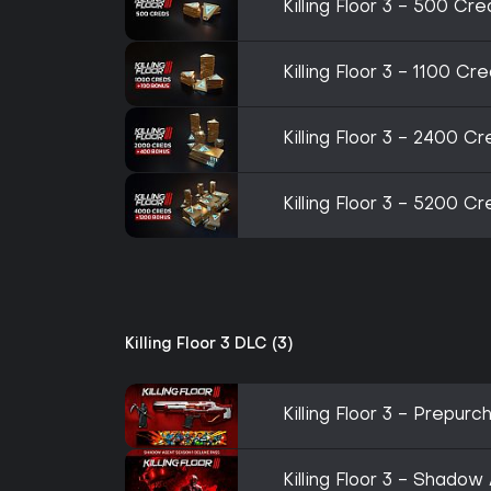
Killing Floor 3 - 500 Cr
Killing Floor 3 - 1100 C
Killing Floor 3 - 2400 C
Killing Floor 3 - 5200 C
Killing Floor 3 DLC (3)
Killing Floor 3 - Prepur
Killing Floor 3 - Shado