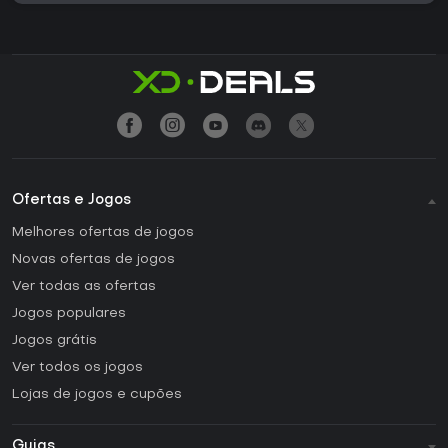
Ofertas e Jogos
Melhores ofertas de jogos
Novas ofertas de jogos
Ver todas as ofertas
Jogos populares
Jogos grátis
Ver todos os jogos
Lojas de jogos e cupões
Guias