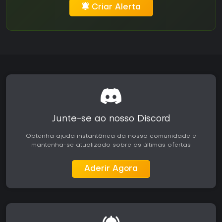
Criar Alerta
Junte-se ao nosso Discord
Obtenha ajuda instantânea da nossa comunidade e
mantenha-se atualizado sobre as últimas ofertas
Aderir Agora