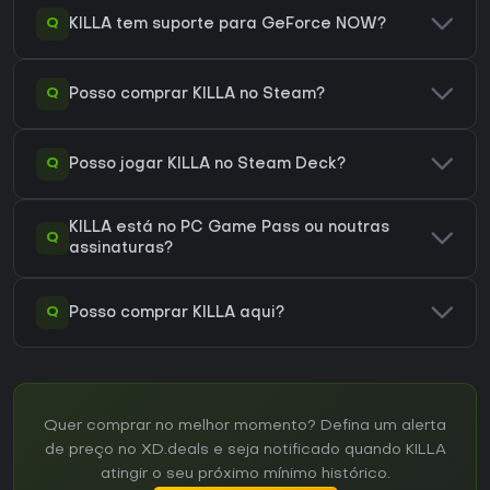
Q
KILLA tem suporte para GeForce NOW?
Q
Posso comprar KILLA no Steam?
Q
Posso jogar KILLA no Steam Deck?
KILLA está no PC Game Pass ou noutras
Q
assinaturas?
Q
Posso comprar KILLA aqui?
Quer comprar no melhor momento? Defina um alerta
de preço no XD.deals e seja notificado quando KILLA
atingir o seu próximo mínimo histórico.