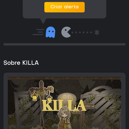
Criar alerta
Sobre KILLA