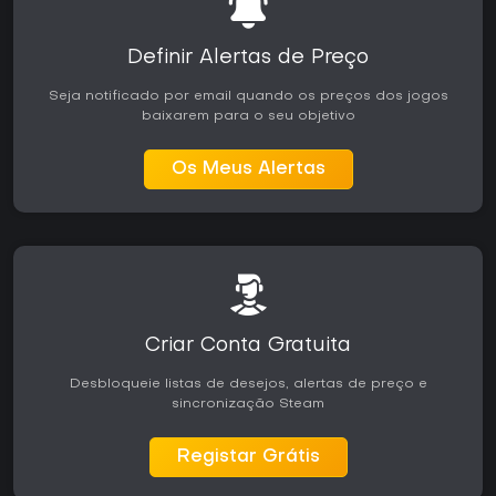
Definir Alertas de Preço
Seja notificado por email quando os preços dos jogos
baixarem para o seu objetivo
Os Meus Alertas
Criar Conta Gratuita
Desbloqueie listas de desejos, alertas de preço e
sincronização Steam
Registar Grátis