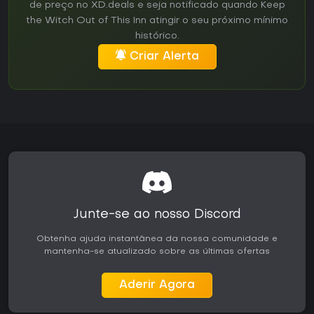
de preço no XD.deals e seja notificado quando Keep
the Witch Out of This Inn atingir o seu próximo mínimo
histórico.
Criar Alerta
Junte-se ao nosso Discord
Obtenha ajuda instantânea da nossa comunidade e
mantenha-se atualizado sobre as últimas ofertas
Aderir Agora