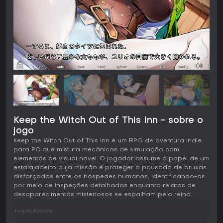
Keep the Witch Out of This Inn - sobre o
jogo
Keep the Witch Out of This Inn é um RPG de aventura indie
para PC que mistura mecânicas de simulação com
elementos de visual novel. O jogador assume o papel de um
estalajadeiro cuja missão é proteger a pousada de bruxas
disfarçadas entre os hóspedes humanos, identificando-as
por meio de inspeções detalhadas enquanto relatos de
desaparecimentos misteriosos se espalham pelo reino.
Jogabilidade