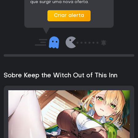
que surgir uma nova oferta.
Criar alerta
Sobre Keep the Witch Out of This Inn