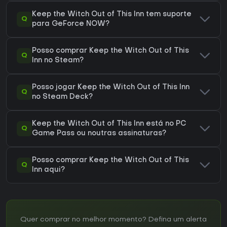
Keep the Witch Out of This Inn tem suporte
Q
para GeForce NOW?
Posso comprar Keep the Witch Out of This
Q
Inn no Steam?
Posso jogar Keep the Witch Out of This Inn
Q
no Steam Deck?
Keep the Witch Out of This Inn está no PC
Q
Game Pass ou noutras assinaturas?
Posso comprar Keep the Witch Out of This
Q
Inn aqui?
Quer comprar no melhor momento? Defina um alerta