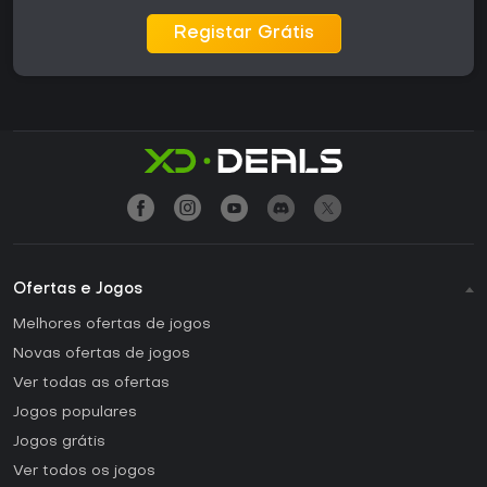
Registar Grátis
Ofertas e Jogos
Melhores ofertas de jogos
Novas ofertas de jogos
Ver todas as ofertas
Jogos populares
Jogos grátis
Ver todos os jogos