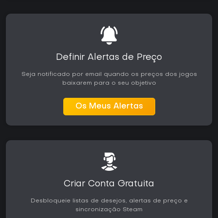
Definir Alertas de Preço
Seja notificado por email quando os preços dos jogos
baixarem para o seu objetivo
Os Meus Alertas
Criar Conta Gratuita
Desbloqueie listas de desejos, alertas de preço e
sincronização Steam