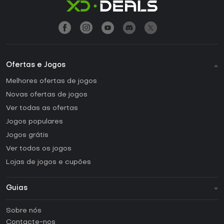
Ofertas e Jogos
Melhores ofertas de jogos
Novas ofertas de jogos
Ver todas as ofertas
Jogos populares
Jogos grátis
Ver todos os jogos
Lojas de jogos e cupões
Guias
FAQ
Sobre nós
Guias e tutoriais
Contacte-nos