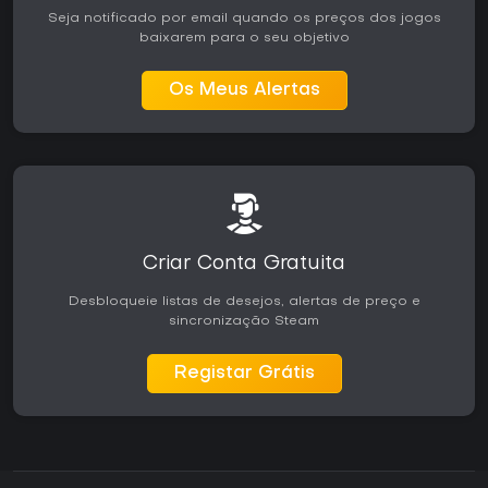
Seja notificado por email quando os preços dos jogos
baixarem para o seu objetivo
Os Meus Alertas
Criar Conta Gratuita
Desbloqueie listas de desejos, alertas de preço e
sincronização Steam
Registar Grátis