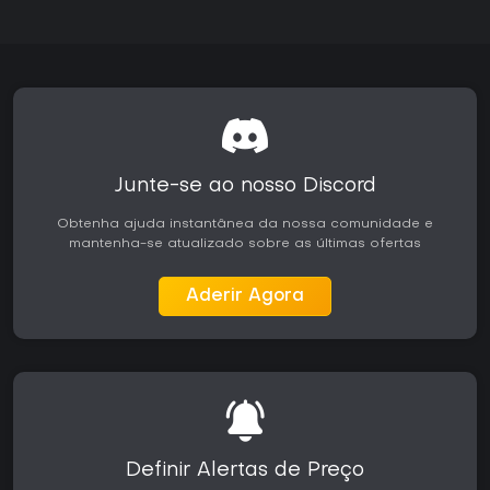
Junte-se ao nosso Discord
Obtenha ajuda instantânea da nossa comunidade e
mantenha-se atualizado sobre as últimas ofertas
Aderir Agora
Definir Alertas de Preço