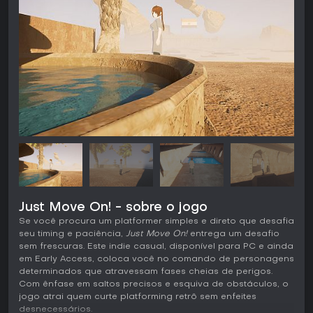
Just Move On! - sobre o jogo
Se você procura um platformer simples e direto que desafia
seu timing e paciência,
Just Move On!
entrega um desafio
sem frescuras. Este indie casual, disponível para PC e ainda
em Early Access, coloca você no comando de personagens
determinados que atravessam fases cheias de perigos.
Com ênfase em saltos precisos e esquiva de obstáculos, o
jogo atrai quem curte platforming retrô sem enfeites
desnecessários.