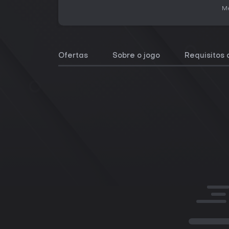
Me
Ofertas
Sobre o jogo
Requisitos 