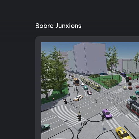
Sobre Junxions