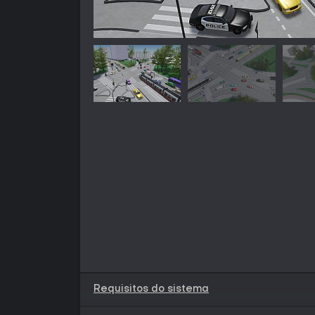
Requisitos do sistema