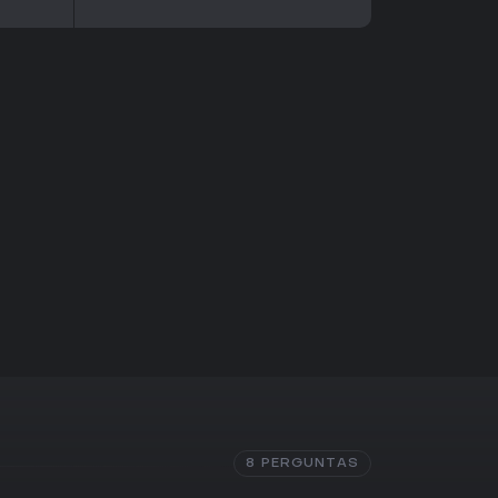
8 PERGUNTAS