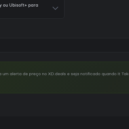
y ou Ubisoft+ para
um alerta de preço no XD.deals e seja notificado quando It Tak