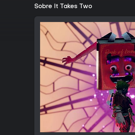
Sobre It Takes Two