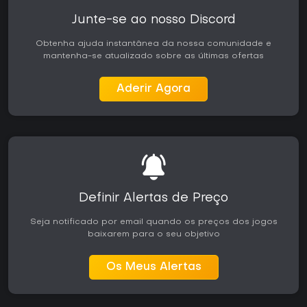
Junte-se ao nosso Discord
Obtenha ajuda instantânea da nossa comunidade e
mantenha-se atualizado sobre as últimas ofertas
Aderir Agora
Definir Alertas de Preço
Seja notificado por email quando os preços dos jogos
baixarem para o seu objetivo
Os Meus Alertas