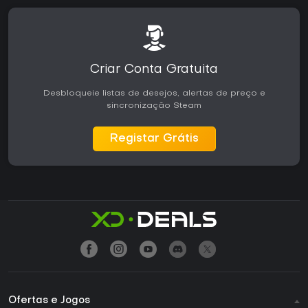
Criar Conta Gratuita
Desbloqueie listas de desejos, alertas de preço e
sincronização Steam
Registar Grátis
Ofertas e Jogos