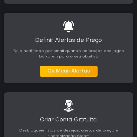
Definir Alertas de Preço
Seja notificado por email quando os preços dos jogos
baixarem para o seu objetivo
Os Meus Alertas
Criar Conta Gratuita
Desbloqueie listas de desejos, alertas de preço e
sincronização Steam