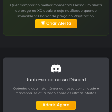
Quer comprar no melhor momento? Defina um alerta
de preço no XD.deals e seja notificado quando
Invincible VS baixar de preço no PlayStation.
Criar Alerta
Junte-se ao nosso Discord
Obtenha ajuda instantânea da nossa comunidade e
mantenha-se atualizado sobre as últimas ofertas
Aderir Agora