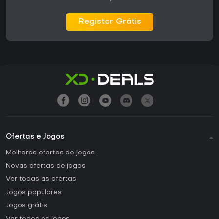
Registar Grátis
Ofertas e Jogos
Melhores ofertas de jogos
Novas ofertas de jogos
Ver todas as ofertas
Jogos populares
Jogos grátis
Ver todos os jogos