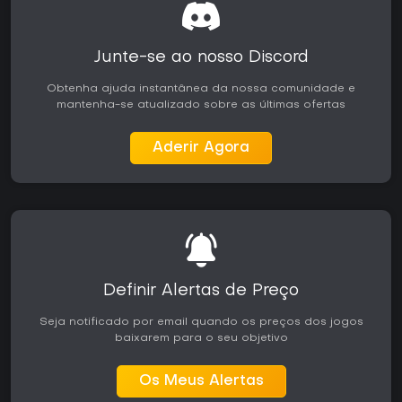
Junte-se ao nosso Discord
Obtenha ajuda instantânea da nossa comunidade e
mantenha-se atualizado sobre as últimas ofertas
Aderir Agora
Definir Alertas de Preço
Seja notificado por email quando os preços dos jogos
baixarem para o seu objetivo
Os Meus Alertas