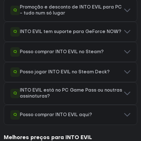
Promoção e desconto de INTO EVIL para PC
Q
- tudo num só lugar
Q
INTO EVIL tem suporte para GeForce NOW?
Q
Posso comprar INTO EVIL no Steam?
Q
Posso jogar INTO EVIL no Steam Deck?
INTO EVIL está no PC Game Pass ou noutras
Q
assinaturas?
Q
Posso comprar INTO EVIL aqui?
Melhores preços para INTO EVIL