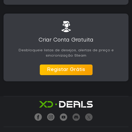
Criar Conta Gratuita
Desbloqueie listas de desejos, alertas de preço e
sincronização Steam
Registar Grátis