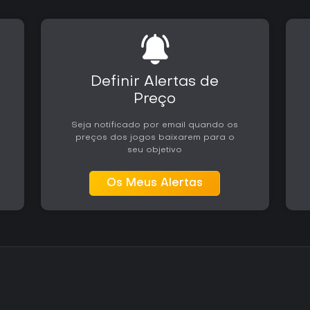
Definir Alertas de
Preço
Seja notificado por email quando os
preços dos jogos baixarem para o
seu objetivo
Os Meus Alertas