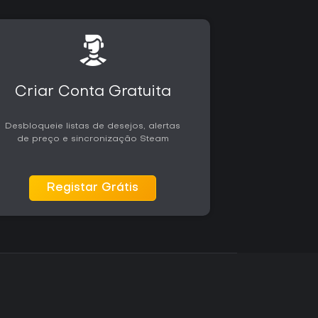
Criar Conta Gratuita
Desbloqueie listas de desejos, alertas
de preço e sincronização Steam
Registar Grátis