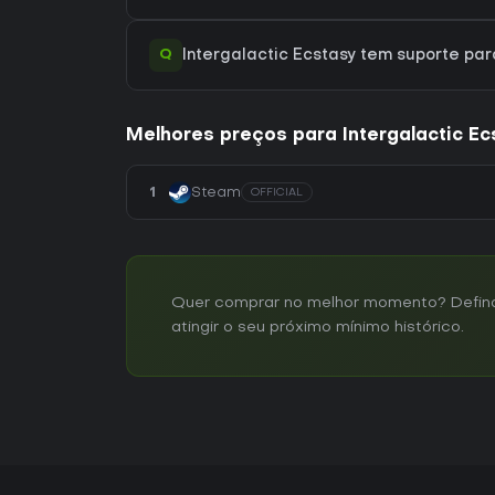
Q
Intergalactic Ecstasy tem suporte p
Melhores preços para Intergalactic Ec
1
Steam
OFFICIAL
Quer comprar no melhor momento? Defina 
atingir o seu próximo mínimo histórico.