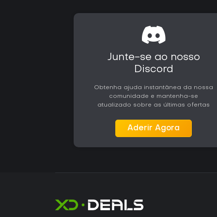
Junte-se ao nosso
Discord
Obtenha ajuda instantânea da nossa
comunidade e mantenha-se
atualizado sobre as últimas ofertas
Aderir Agora