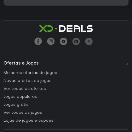
Ofertas e Jogos
Melhores ofertas de jogos
Novas ofertas de jogos
Ver todas as ofertas
Jogos populares
Jogos grátis
Ver todos os jogos
Lojas de jogos e cupões