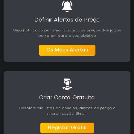
Definir Alertas de Preço
Seja notificado por email quando os preços dos jogos
baixarem para o seu objetivo
Os Meus Alertas
Criar Conta Gratuita
Desbloqueie listas de desejos, alertas de preço e
sincronização Steam
Registar Grátis