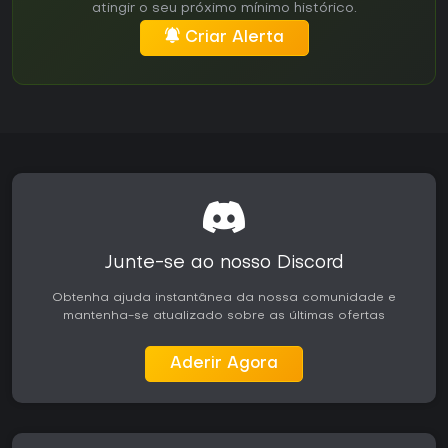
atingir o seu próximo mínimo histórico.
Criar Alerta
Junte-se ao nosso Discord
Obtenha ajuda instantânea da nossa comunidade e
mantenha-se atualizado sobre as últimas ofertas
Aderir Agora