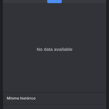
Mínimo histórico