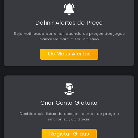
Definir Alertas de Preço
Seja notificado por email quando os preços dos jogos
baixarem para o seu objetivo
Os Meus Alertas
Criar Conta Gratuita
Desbloqueie listas de desejos, alertas de preço e
sincronização Steam
Registar Grátis