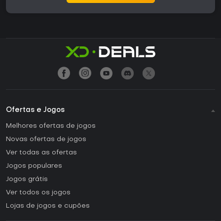
Ofertas e Jogos
Melhores ofertas de jogos
Novas ofertas de jogos
Ver todas as ofertas
Jogos populares
Jogos grátis
Ver todos os jogos
Lojas de jogos e cupões