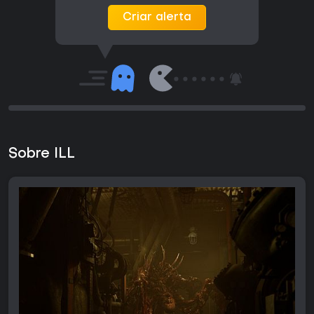
Criar alerta
Sobre ILL