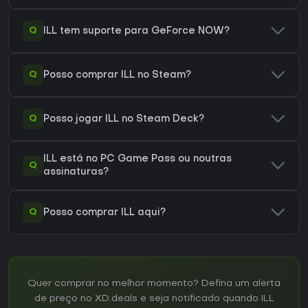
Q
ILL tem suporte para GeForce NOW?
Q
Posso comprar ILL no Steam?
Q
Posso jogar ILL no Steam Deck?
ILL está no PC Game Pass ou noutras
Q
assinaturas?
Q
Posso comprar ILL aqui?
Quer comprar no melhor momento? Defina um alerta
de preço no XD.deals e seja notificado quando ILL