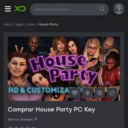
Todas
Início
Jogos
Indie
House Party
Comprar House Party PC Key
Ver no Steam