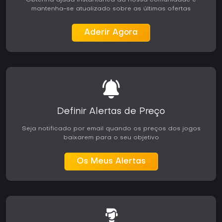
Obtenha ajuda instantânea da nossa comunidade e
mantenha-se atualizado sobre as últimas ofertas
Aderir Agora
Definir Alertas de Preço
Seja notificado por email quando os preços dos jogos
baixarem para o seu objetivo
Os Meus Alertas