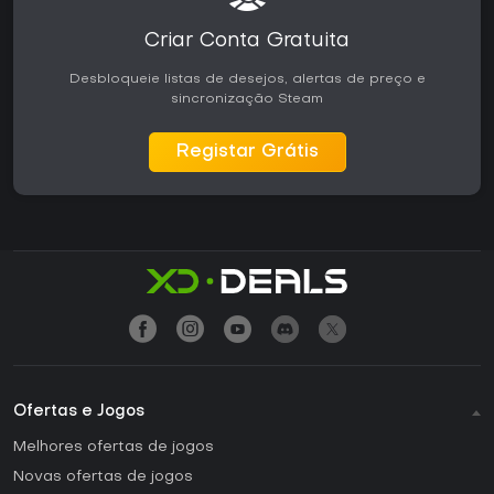
Criar Conta Gratuita
Desbloqueie listas de desejos, alertas de preço e
sincronização Steam
Registar Grátis
Ofertas e Jogos
Melhores ofertas de jogos
Novas ofertas de jogos