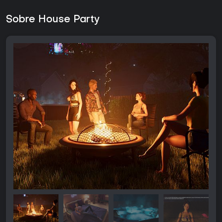
Sobre House Party