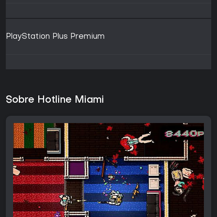
PlayStation Plus Premium
Sobre Hotline Miami