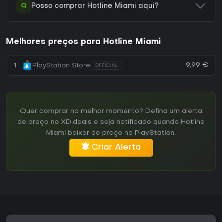
Q
Posso comprar Hotline Miami aqui?
Melhores preços para Hotline Miami
9,99 €
1
PlayStation Store
OFFICIAL
Quer comprar no melhor momento? Defina um alerta
de preço no XD.deals e seja notificado quando Hotline
Miami baixar de preço no PlayStation.
Criar Alerta