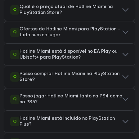
Qual é o preço atual de Hotline Miami na
Q
PlayStation Store?
Ofertas de Hotline Miami para PlayStation -
Q
tudo num só lugar
Hotline Miami está disponível no EA Play ou
Q
Ubisoft+ para PlayStation?
Posso comprar Hotline Miami na PlayStation
Q
Store?
Posso jogar Hotline Miami tanto na PS4 como
Q
na PS5?
Hotline Miami está incluído no PlayStation
Q
Plus?