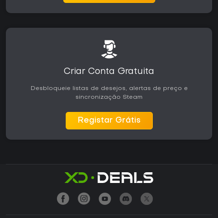
Criar Conta Gratuita
Desbloqueie listas de desejos, alertas de preço e
sincronização Steam
Registar Grátis