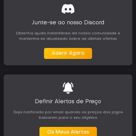
Junte-se ao nosso Discord
Obtenha ajuda instantânea da nossa comunidade e
mantenha-se atualizado sobre as últimas ofertas
Aderir Agora
Definir Alertas de Preço
Seja notificado por email quando os preços dos jogos
baixarem para o seu objetivo
Os Meus Alertas