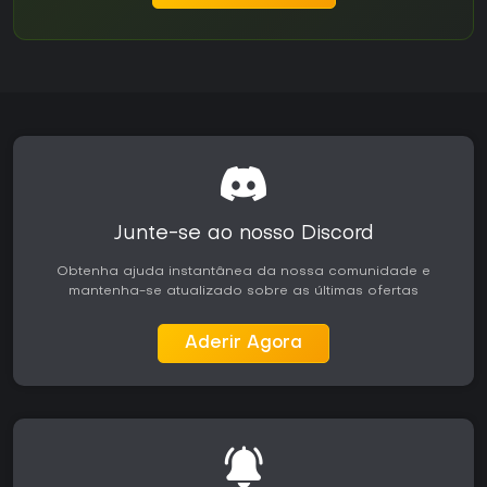
Junte-se ao nosso Discord
Obtenha ajuda instantânea da nossa comunidade e
mantenha-se atualizado sobre as últimas ofertas
Aderir Agora