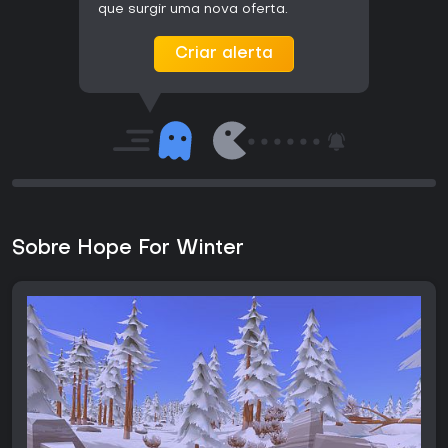
que surgir uma nova oferta.
Criar alerta
Sobre Hope For Winter