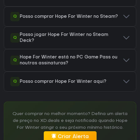
Q
Posso comprar Hope For Winter no Steam?
Posso jogar Hope For Winter no Steam
Q
Deck?
Hope For Winter está no PC Game Pass ou
Q
noutras assinaturas?
Q
Posso comprar Hope For Winter aqui?
Quer comprar no melhor momento? Defina um alerta
de preço no XD.deals e seja notificado quando Hope
For Winter atingir o seu próximo mínimo histórico.
Criar Alerta