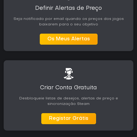
Definir Alertas de Preço
Seja notificado por email quando os preços dos jogos
baixarem para o seu objetivo
Os Meus Alertas
Criar Conta Gratuita
Desbloqueie listas de desejos, alertas de preço e
sincronização Steam
Registar Grátis