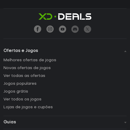
Ofertas e Jogos
Melhores ofertas de jogos
Novas ofertas de jogos
Ver todas as ofertas
Jogos populares
Jogos grátis
Ver todos os jogos
Lojas de jogos e cupões
Guias