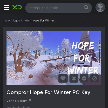
Todas
Início
Jogos
Indie
Hope For Winter
Comprar Hope For Winter PC Key
Ver no Steam