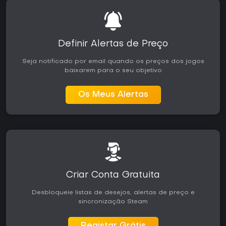
Definir Alertas de Preço
Seja notificado por email quando os preços dos jogos
baixarem para o seu objetivo
Os Meus Alertas
Criar Conta Gratuita
Desbloqueie listas de desejos, alertas de preço e
sincronização Steam