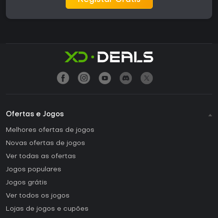
Registar Grátis
Ofertas e Jogos
Melhores ofertas de jogos
Novas ofertas de jogos
Ver todas as ofertas
Jogos populares
Jogos grátis
Ver todos os jogos
Lojas de jogos e cupões