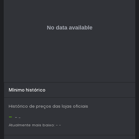
Mínimo histórico
Histórico de preços das lojas oficiais
-
-
-
Atualmente mais baixo:
-
-