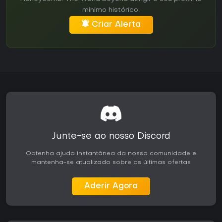
mínimo histórico.
Criar Alerta
Junte-se ao nosso Discord
Obtenha ajuda instantânea da nossa comunidade e
mantenha-se atualizado sobre as últimas ofertas
Aderir Agora