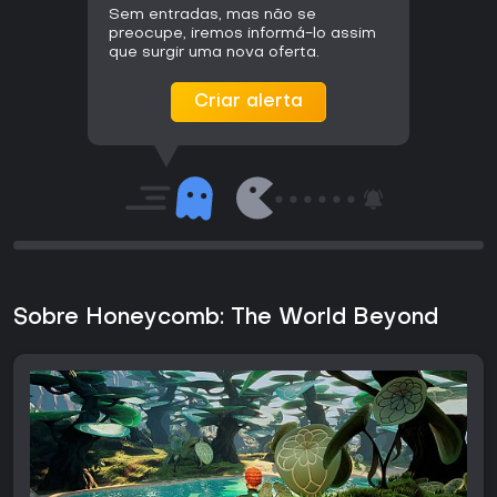
Sem entradas, mas não se
preocupe, iremos informá-lo assim
que surgir uma nova oferta.
Criar alerta
Sobre Honeycomb: The World Beyond