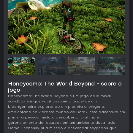
Honeycomb: The World Beyond - sobre o
jogo
Honeycomb: The World Beyond é um jogo de survival-
sandbox em que você assume o papel de um
bioengenheiro explorando um planeta alienígena.
Ambientado no vibrante mundo de Sota7, este adventure em
primeira pessoa mistura descoberta, crafting e
gerenciamento de recursos em um ambiente desafiador.
Como Hennessy, sua missão é desvendar segredos que