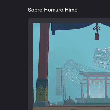
Sobre Homura Hime