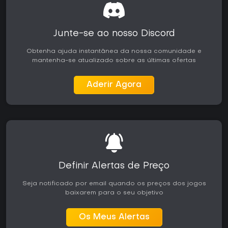
Junte-se ao nosso Discord
Obtenha ajuda instantânea da nossa comunidade e
mantenha-se atualizado sobre as últimas ofertas
Aderir Agora
Definir Alertas de Preço
Seja notificado por email quando os preços dos jogos
baixarem para o seu objetivo
Os Meus Alertas