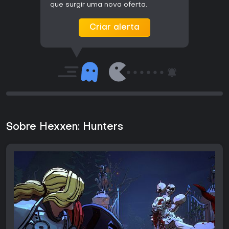
que surgir uma nova oferta.
Criar alerta
Sobre Hexxen: Hunters