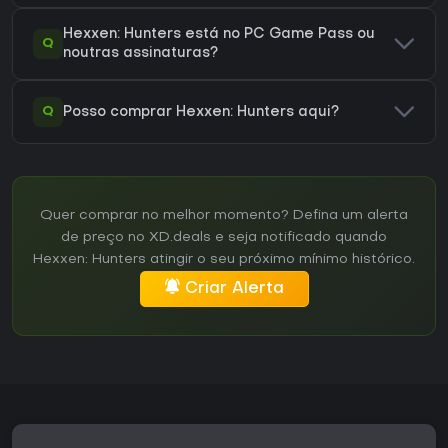
Hexxen: Hunters está no PC Game Pass ou
Q
noutras assinaturas?
Q
Posso comprar Hexxen: Hunters aqui?
Quer comprar no melhor momento? Defina um alerta
de preço no XD.deals e seja notificado quando
Hexxen: Hunters atingir o seu próximo mínimo histórico.
Criar Alerta