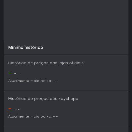
Mínimo histórico
Histórico de preços das lojas oficiais
-
-
-
Atualmente mais baixo:
-
-
Histórico de preços dos keyshops
-
-
-
Atualmente mais baixo:
-
-