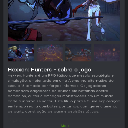
Hexxen: Hunters - sobre o jogo
Hexxen: Hunters é um RPG tático que mescla estratégia e
simulação, ambientado em uma Alemanha alternativa do
século 18 tomada por forças infernais. Os jogadores
comandam caçadores de bruxas em batalhas contra
demônios, cultos e ameaças monstruosas em um mundo
onde o inferno se soltou. Este título para PC une exploração
em tempo real a combates por turnos, com gerenciamento
de party, construção de base e decisões táticas.
Jogabilidade
+Mais