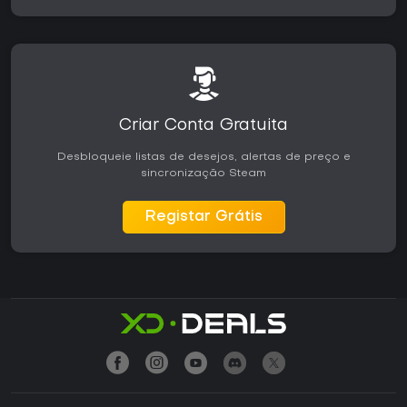
Criar Conta Gratuita
Desbloqueie listas de desejos, alertas de preço e
sincronização Steam
Registar Grátis