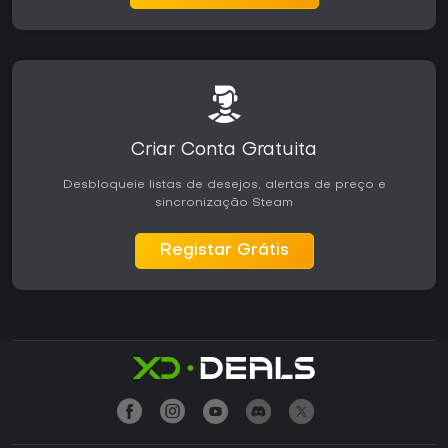
Criar Conta Gratuita
Desbloqueie listas de desejos, alertas de preço e
sincronização Steam
Registar Grátis