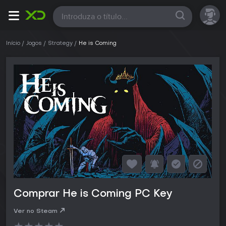
Todas
Início
Jogos
Strategy
He is Coming
Comprar He is Coming PC Key
Ver no Steam