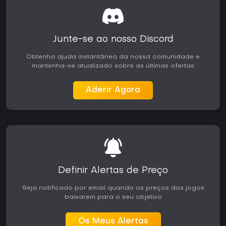
Junte-se ao nosso Discord
Obtenha ajuda instantânea da nossa comunidade e
mantenha-se atualizado sobre as últimas ofertas
Aderir Agora
Definir Alertas de Preço
Seja notificado por email quando os preços dos jogos
baixarem para o seu objetivo
Os Meus Alertas