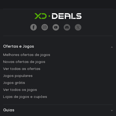
Ofertas e Jogos
Melhores ofertas de jogos
Novas ofertas de jogos
Ver todas as ofertas
Jogos populares
Jogos grátis
Ver todos os jogos
Lojas de jogos e cupões
Guias