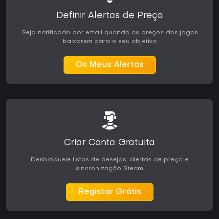
Definir Alertas de Preço
Seja notificado por email quando os preços dos jogos
baixarem para o seu objetivo
Os Meus Alertas
Criar Conta Gratuita
Desbloqueie listas de desejos, alertas de preço e
sincronização Steam
Registar Grátis