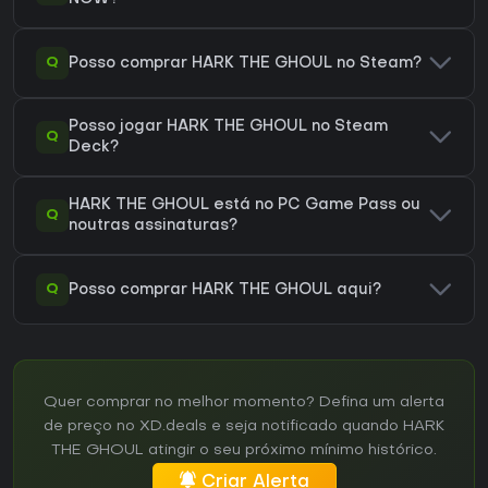
Q
Posso comprar HARK THE GHOUL no Steam?
Posso jogar HARK THE GHOUL no Steam
Q
Deck?
HARK THE GHOUL está no PC Game Pass ou
Q
noutras assinaturas?
Q
Posso comprar HARK THE GHOUL aqui?
Quer comprar no melhor momento? Defina um alerta
de preço no XD.deals e seja notificado quando HARK
THE GHOUL atingir o seu próximo mínimo histórico.
Criar Alerta