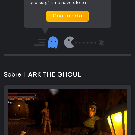
que surgir uma nova oferta.
Criar alerta
Sobre HARK THE GHOUL