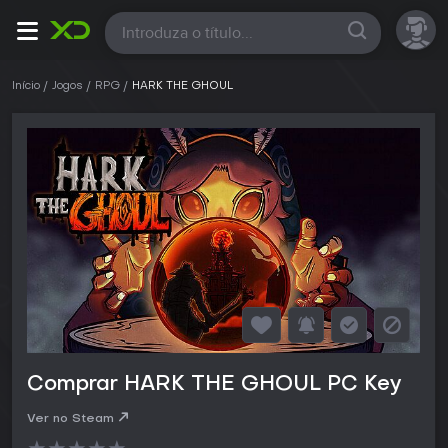
Todas
Início
Jogos
RPG
HARK THE GHOUL
Comprar HARK THE GHOUL PC Key
Ver no Steam