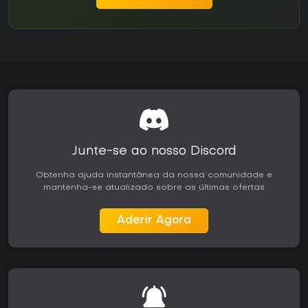
Junte-se ao nosso Discord
Obtenha ajuda instantânea da nossa comunidade e
mantenha-se atualizado sobre as últimas ofertas
Aderir Agora