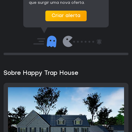
que surgir uma nova oferta.
Criar alerta
Sobre Happy Trap House