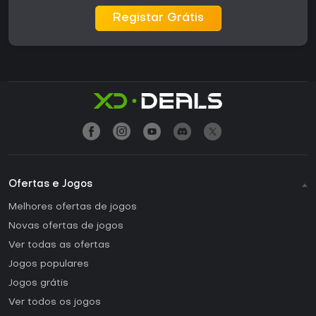
Registar Grátis
Ofertas e Jogos
Melhores ofertas de jogos
Novas ofertas de jogos
Ver todas as ofertas
Jogos populares
Jogos grátis
Ver todos os jogos