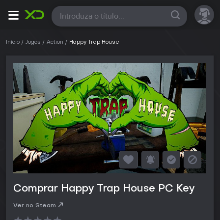
Todas
Início
Jogos
Action
Happy Trap House
Comprar Happy Trap House PC Key
Ver no Steam