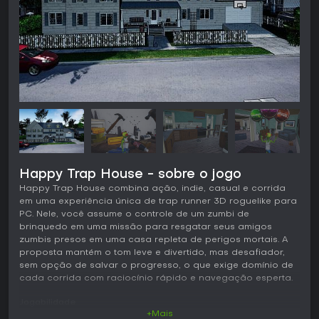
Happy Trap House - sobre o jogo
Happy Trap House combina ação, indie, casual e corrida
em uma experiência única de trap runner 3D roguelike para
PC. Nele, você assume o controle de um zumbi de
brinquedo em uma missão para resgatar seus amigos
zumbis presos em uma casa repleta de perigos mortais. A
proposta mantém o tom leve e divertido, mas desafiador,
sem opção de salvar o progresso, o que exige domínio de
cada corrida com raciocínio rápido e navegação esperta.
Jogabilidade
+Mais