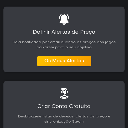
Definir Alertas de Preço
Seja notificado por email quando os preços dos jogos
baixarem para o seu objetivo
Os Meus Alertas
Criar Conta Gratuita
Desbloqueie listas de desejos, alertas de preço e
sincronização Steam