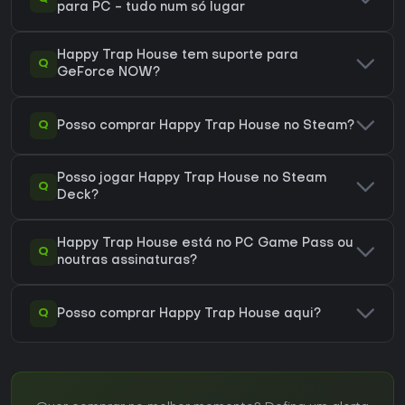
para PC - tudo num só lugar
Happy Trap House tem suporte para
Q
GeForce NOW?
Q
Posso comprar Happy Trap House no Steam?
Posso jogar Happy Trap House no Steam
Q
Deck?
Happy Trap House está no PC Game Pass ou
Q
noutras assinaturas?
Q
Posso comprar Happy Trap House aqui?